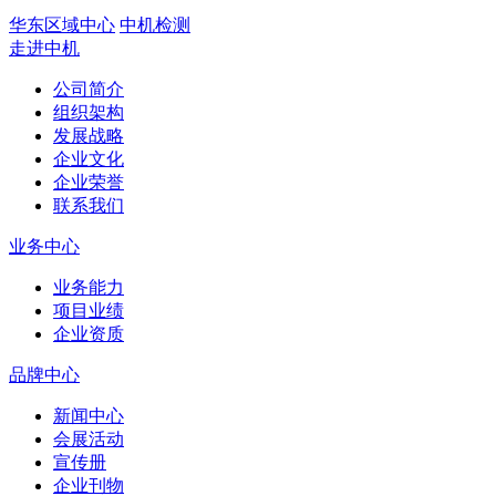
华东区域中心
中机检测
走进中机
公司简介
组织架构
发展战略
企业文化
企业荣誉
联系我们
业务中心
业务能力
项目业绩
企业资质
品牌中心
新闻中心
会展活动
宣传册
企业刊物