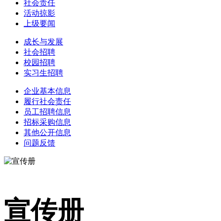
社会责任
活动掠影
上级要闻
成长与发展
社会招聘
校园招聘
实习生招聘
企业基本信息
履行社会责任
员工招聘信息
招标采购信息
其他公开信息
问题反馈
宣传册