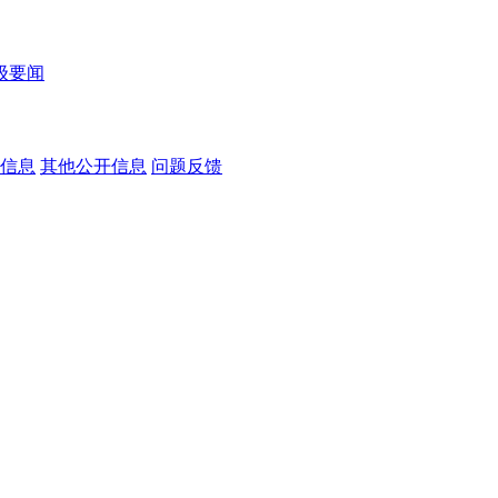
级要闻
信息
其他公开信息
问题反馈