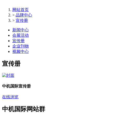
网站首页
>
品牌中心
>
宣传册
新闻中心
会展活动
宣传册
企业刊物
视频中心
宣传册
中机国际宣传册
在线浏览
中机国际网站群