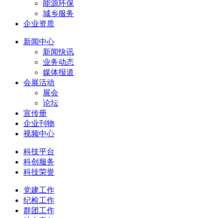
能源环保
城乡服务
企业资质
新闻中心
新闻快讯
业务动态
媒体报道
会展活动
展会
论坛
宣传册
企业刊物
视频中心
科技平台
科创服务
科技荣誉
党建工作
纪检工作
群团工作