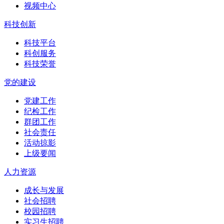
视频中心
科技创新
科技平台
科创服务
科技荣誉
党的建设
党建工作
纪检工作
群团工作
社会责任
活动掠影
上级要闻
人力资源
成长与发展
社会招聘
校园招聘
实习生招聘