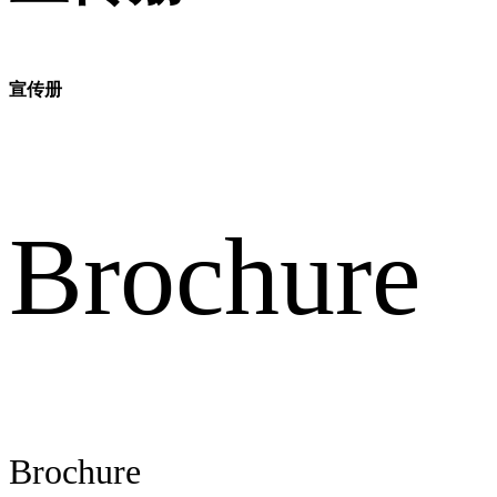
宣传册
Brochure
Brochure