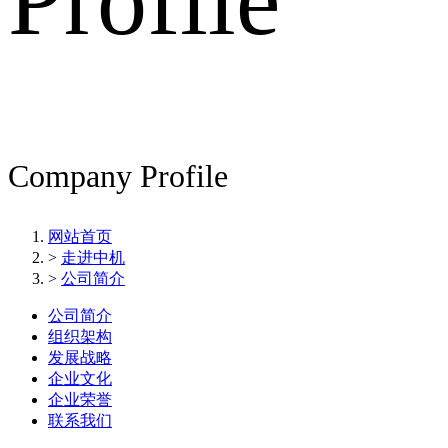
Profile
Company Profile
网站首页
>
走进中机
>
公司简介
公司简介
组织架构
发展战略
企业文化
企业荣誉
联系我们