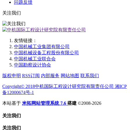
问题反馈
关注我们
友情链接：
中国机械工业集团有限公司
中国机械设备工程股份有限公司
中国机械工业联合会
中国勘察设计协会
版权申明
RSS订阅
内部服务
网站地图
联系我们
Copyright© 2018中机国际工程设计研究院有限责任公司 湘ICP
备12000674号-1
本站基于
米拓网站管理系统 7.6
搭建
©2008-2026
关注我们
关注我们