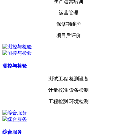
生产运营培训
运营管理
保修期维护
项目后评价
测控与检验
测试工程 检测设备
计量校准 设备检测
工程检测 环境检测
综合服务