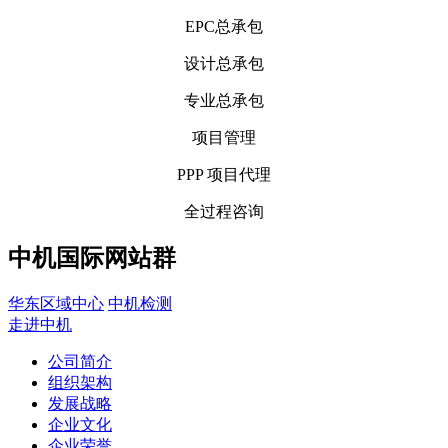
EPC总承包
设计总承包
专业总承包
项目管理
PPP 项目代理
全过程咨询
中机国际网站群
华东区域中心
中机检测
走进中机
公司简介
组织架构
发展战略
企业文化
企业荣誉