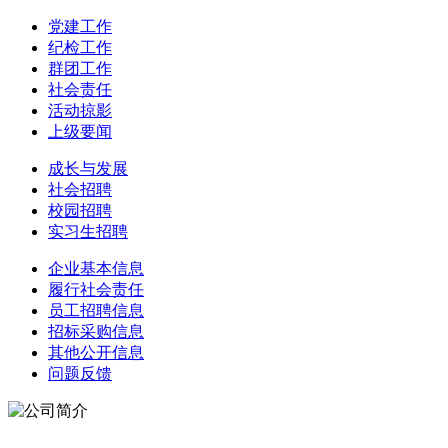
党建工作
纪检工作
群团工作
社会责任
活动掠影
上级要闻
成长与发展
社会招聘
校园招聘
实习生招聘
企业基本信息
履行社会责任
员工招聘信息
招标采购信息
其他公开信息
问题反馈