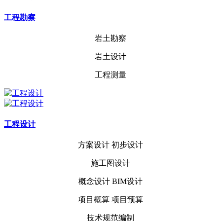
工程勘察
岩土勘察
岩土设计
工程测量
工程设计
方案设计
初步设计
施工图设计
概念设计
BIM设计
项目概算
项目预算
技术规范编制