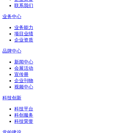
联系我们
业务中心
业务能力
项目业绩
企业资质
品牌中心
新闻中心
会展活动
宣传册
企业刊物
视频中心
科技创新
科技平台
科创服务
科技荣誉
党的建设