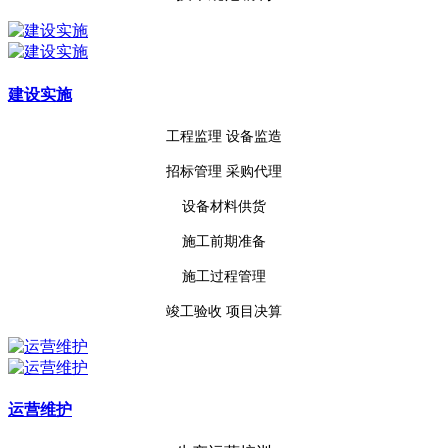
建设实施
工程监理
设备监造
招标管理 采购代理
设备材料供货
施工前期准备
施工过程管理
竣工验收
项目决算
运营维护