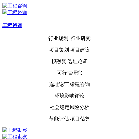
工程咨询
行业规划 行业研究
项目策划 项目建议
投融资
选址论证
可行性研究
选址论证
绿建咨询
环境影响评论
社会稳定风险分析
节能评估 项目估算