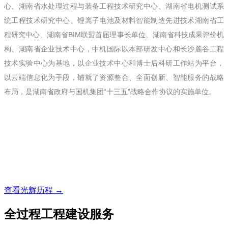
心、湖南省水处理过程与装备工程技术研究中心、湖南省电机测试系
统工程技术研究中心、锂离子电池及材料智能制造先进技术湖南省工
程研究中心、湖南省BIM联盟首届理事长单位、湖南省科技成果评价机
构、湖南省企业技术中心，中机国际以本部研发中心和长沙麓谷工程
技术实验中心为基地，以企业技术中心和博士后科研工作站为平台，
以云端信息化为手段，铺就了资源整合、全面创新、智能服务的战略
布局，是湖南省政府与国机集团“十三五”战略合作协议的实施单位。
查看光辉历程 →
全过程工程建设服务