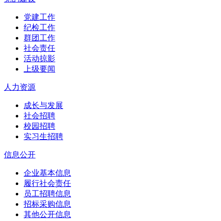
党建工作
纪检工作
群团工作
社会责任
活动掠影
上级要闻
人力资源
成长与发展
社会招聘
校园招聘
实习生招聘
信息公开
企业基本信息
履行社会责任
员工招聘信息
招标采购信息
其他公开信息