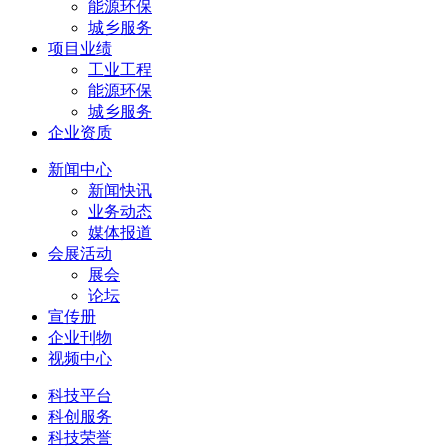
能源环保
城乡服务
项目业绩
工业工程
能源环保
城乡服务
企业资质
新闻中心
新闻快讯
业务动态
媒体报道
会展活动
展会
论坛
宣传册
企业刊物
视频中心
科技平台
科创服务
科技荣誉