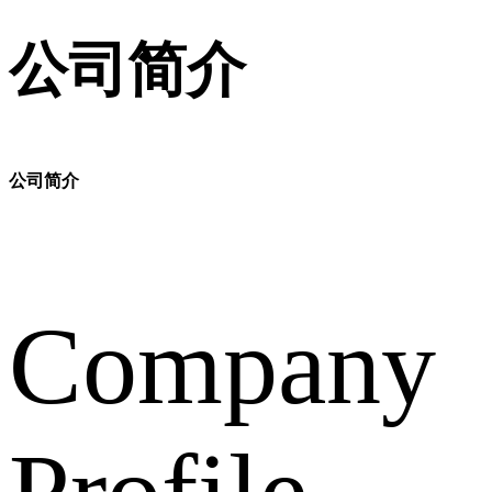
公司简介
公司简介
Company