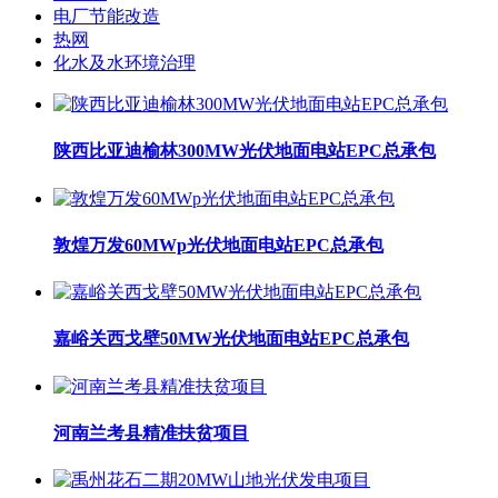
电厂节能改造
热网
化水及水环境治理
陕西比亚迪榆林300MW光伏地面电站EPC总承包
敦煌万发60MWp光伏地面电站EPC总承包
嘉峪关西戈壁50MW光伏地面电站EPC总承包
河南兰考县精准扶贫项目