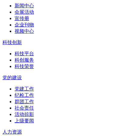
新闻中心
会展活动
宣传册
企业刊物
视频中心
科技创新
科技平台
科创服务
科技荣誉
党的建设
党建工作
纪检工作
群团工作
社会责任
活动掠影
上级要闻
人力资源