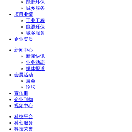
能源环保
城乡服务
项目业绩
工业工程
能源环保
城乡服务
企业资质
新闻中心
新闻快讯
业务动态
媒体报道
会展活动
展会
论坛
宣传册
企业刊物
视频中心
科技平台
科创服务
科技荣誉