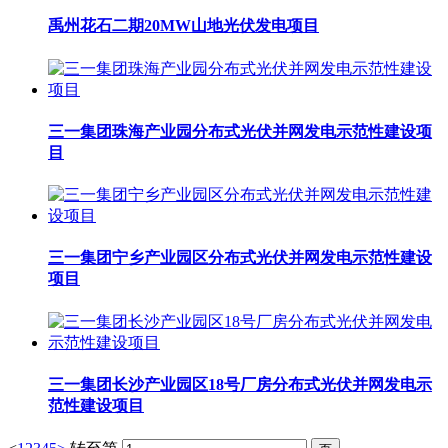
禹州花石二期20MW山地光伏发电项目
三一集团珠海产业园分布式光伏并网发电示范性建设项
目
三一集团宁乡产业园区分布式光伏并网发电示范性建设
项目
三一集团长沙产业园区18号厂房分布式光伏并网发电示
范性建设项目