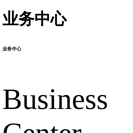
业务中心
业务中心
Business