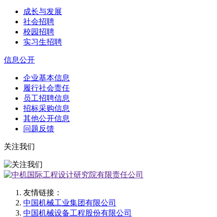
成长与发展
社会招聘
校园招聘
实习生招聘
信息公开
企业基本信息
履行社会责任
员工招聘信息
招标采购信息
其他公开信息
问题反馈
关注我们
友情链接：
中国机械工业集团有限公司
中国机械设备工程股份有限公司