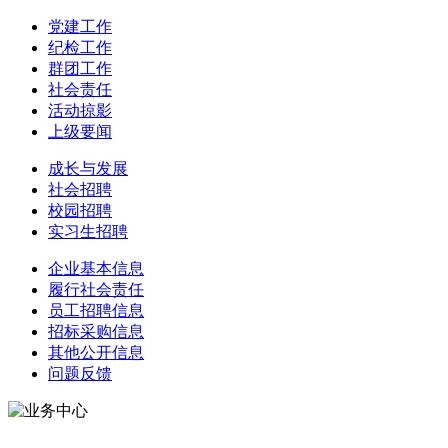
党建工作
纪检工作
群团工作
社会责任
活动掠影
上级要闻
成长与发展
社会招聘
校园招聘
实习生招聘
企业基本信息
履行社会责任
员工招聘信息
招标采购信息
其他公开信息
问题反馈