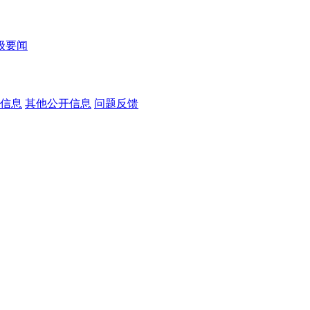
级要闻
信息
其他公开信息
问题反馈