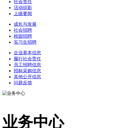
社会责任
活动掠影
上级要闻
成长与发展
社会招聘
校园招聘
实习生招聘
企业基本信息
履行社会责任
员工招聘信息
招标采购信息
其他公开信息
问题反馈
业务中心