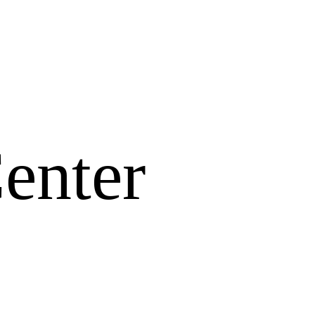
enter