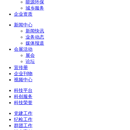
能源环保
城乡服务
企业资质
新闻中心
新闻快讯
业务动态
媒体报道
会展活动
展会
论坛
宣传册
企业刊物
视频中心
科技平台
科创服务
科技荣誉
党建工作
纪检工作
群团工作