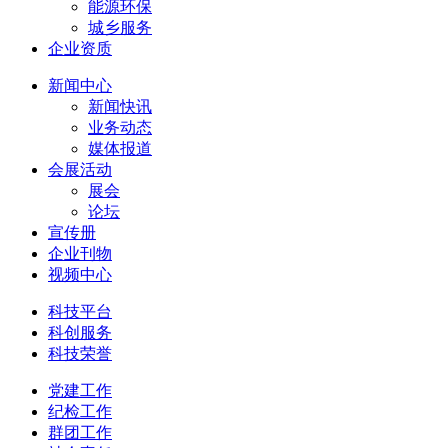
能源环保
城乡服务
企业资质
新闻中心
新闻快讯
业务动态
媒体报道
会展活动
展会
论坛
宣传册
企业刊物
视频中心
科技平台
科创服务
科技荣誉
党建工作
纪检工作
群团工作