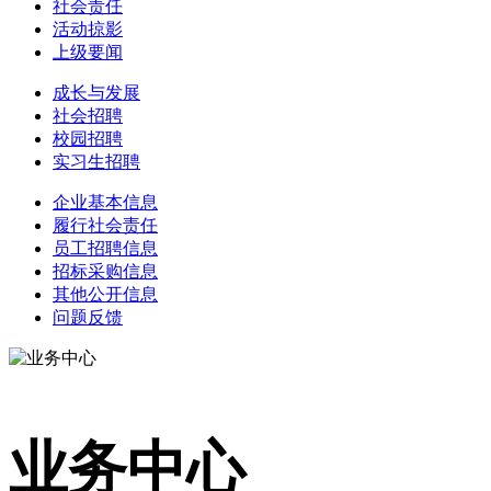
社会责任
活动掠影
上级要闻
成长与发展
社会招聘
校园招聘
实习生招聘
企业基本信息
履行社会责任
员工招聘信息
招标采购信息
其他公开信息
问题反馈
业务中心