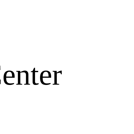
enter