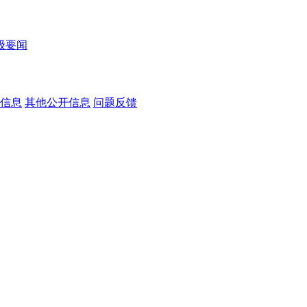
级要闻
信息
其他公开信息
问题反馈