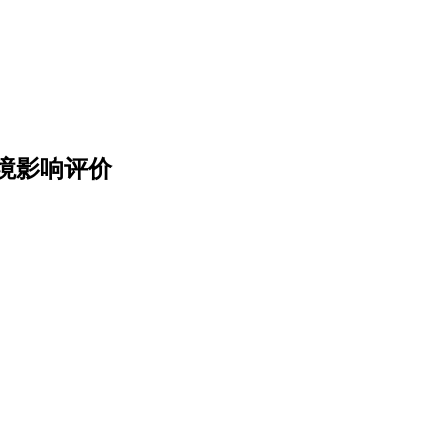
境影响评价