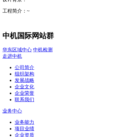
工程简介：
~
中机国际网站群
华东区域中心
中机检测
走进中机
公司简介
组织架构
发展战略
企业文化
企业荣誉
联系我们
业务中心
业务能力
项目业绩
企业资质