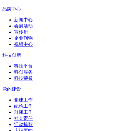
品牌中心
新闻中心
会展活动
宣传册
企业刊物
视频中心
科技创新
科技平台
科创服务
科技荣誉
党的建设
党建工作
纪检工作
群团工作
社会责任
活动掠影
上级要闻