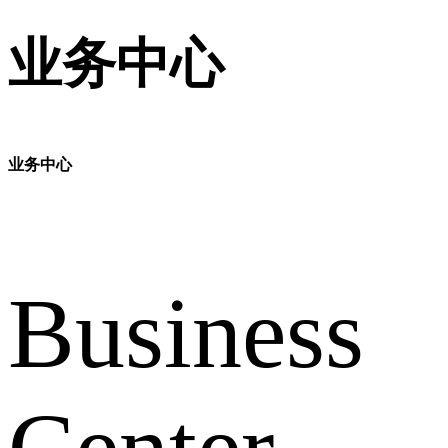
业务中心
业务中心
Business