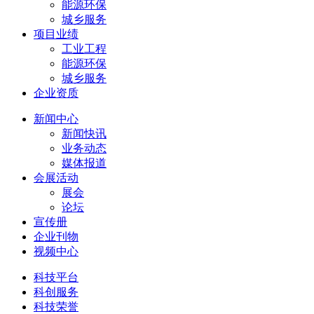
能源环保
城乡服务
项目业绩
工业工程
能源环保
城乡服务
企业资质
新闻中心
新闻快讯
业务动态
媒体报道
会展活动
展会
论坛
宣传册
企业刊物
视频中心
科技平台
科创服务
科技荣誉