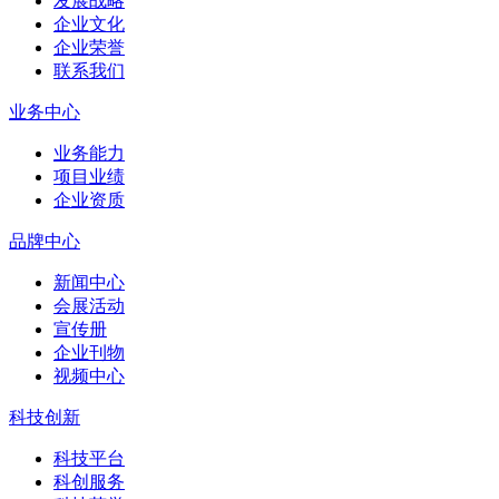
发展战略
企业文化
企业荣誉
联系我们
业务中心
业务能力
项目业绩
企业资质
品牌中心
新闻中心
会展活动
宣传册
企业刊物
视频中心
科技创新
科技平台
科创服务