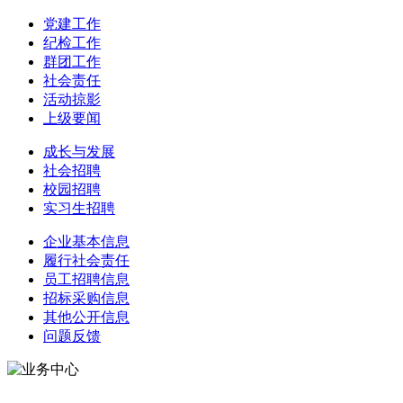
党建工作
纪检工作
群团工作
社会责任
活动掠影
上级要闻
成长与发展
社会招聘
校园招聘
实习生招聘
企业基本信息
履行社会责任
员工招聘信息
招标采购信息
其他公开信息
问题反馈