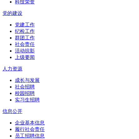
科技荣誉
党的建设
党建工作
纪检工作
群团工作
社会责任
活动掠影
上级要闻
人力资源
成长与发展
社会招聘
校园招聘
实习生招聘
信息公开
企业基本信息
履行社会责任
员工招聘信息