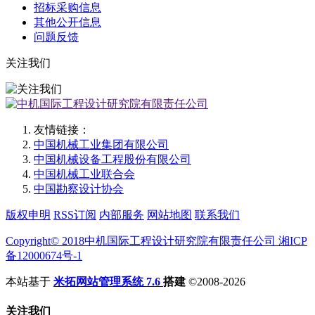
招标采购信息
其他公开信息
问题反馈
关注我们
友情链接：
中国机械工业集团有限公司
中国机械设备工程股份有限公司
中国机械工业联合会
中国勘察设计协会
版权申明
RSS订阅
内部服务
网站地图
联系我们
Copyright© 2018中机国际工程设计研究院有限责任公司 湘ICP
备12000674号-1
本站基于
米拓网站管理系统 7.6
搭建
©2008-2026
关注我们