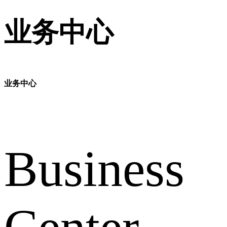
业务中心
业务中心
Business