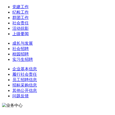
党建工作
纪检工作
群团工作
社会责任
活动掠影
上级要闻
成长与发展
社会招聘
校园招聘
实习生招聘
企业基本信息
履行社会责任
员工招聘信息
招标采购信息
其他公开信息
问题反馈