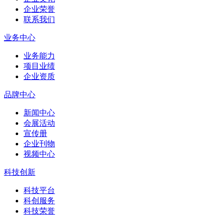
企业荣誉
联系我们
业务中心
业务能力
项目业绩
企业资质
品牌中心
新闻中心
会展活动
宣传册
企业刊物
视频中心
科技创新
科技平台
科创服务
科技荣誉