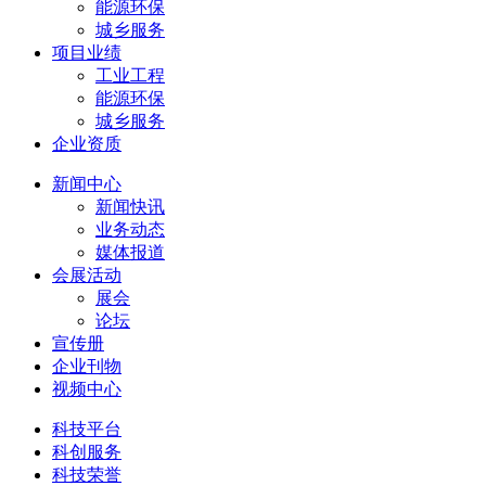
能源环保
城乡服务
项目业绩
工业工程
能源环保
城乡服务
企业资质
新闻中心
新闻快讯
业务动态
媒体报道
会展活动
展会
论坛
宣传册
企业刊物
视频中心
科技平台
科创服务
科技荣誉