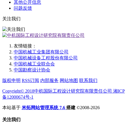
其他公开信息
问题反馈
关注我们
友情链接：
中国机械工业集团有限公司
中国机械设备工程股份有限公司
中国机械工业联合会
中国勘察设计协会
版权申明
RSS订阅
内部服务
网站地图
联系我们
Copyright© 2018中机国际工程设计研究院有限责任公司 湘ICP
备12000674号-1
本站基于
米拓网站管理系统 7.6
搭建
©2008-2026
关注我们