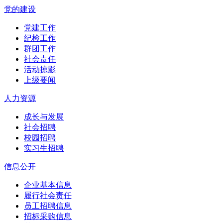
党的建设
党建工作
纪检工作
群团工作
社会责任
活动掠影
上级要闻
人力资源
成长与发展
社会招聘
校园招聘
实习生招聘
信息公开
企业基本信息
履行社会责任
员工招聘信息
招标采购信息